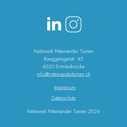
Netzwerk Miteinander Turnen
Rüeggisingerstr. 45
6020 Emmenbrücke
info@miteinanderturnen.ch
Impressum
Datenschutz
Netzwerk Miteinander Turnen 2024