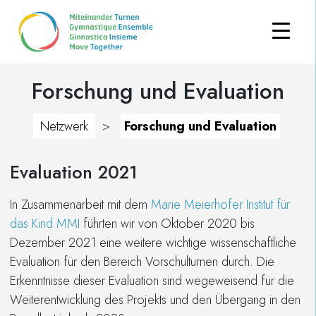
Forschung und Evaluation
Netzwerk
>
Forschung und Evaluation
Evaluation 2021
In Zusammenarbeit mit dem
Marie Meierhofer Institut für
das Kind MMI
führten wir von Oktober 2020 bis
Dezember 2021 eine weitere wichtige wissenschaftliche
Evaluation für den Bereich Vorschulturnen durch. Die
Erkenntnisse dieser Evaluation sind wegeweisend für die
Weiterentwicklung des Projekts und den Übergang in den