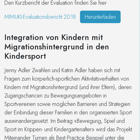
Den Kurzbericht der Evaluation finden Sie hier
MIMUKI-Evaluationsbericht 2018
Herunterladen
Integration von Kindern mit
Migrationshintergrund in den
Kindersport
Jenny Adler Zwahlen und Katrin Adler haben sich mit
Fragen zum körperlich-sportlichen Aktivitätsverhalten von
Kindern mit Migrationshintergrund (und ihrer Eltern), deren
Zugangschancen zu Bewegungsangeboten in
Sportvereinen sowie möglichen Barrieren und Strategien
der Einbindung dieser Familien in den organisierten Sport
auseinandergesetzt. Im Beitrag «Bewegung, Spiel und
Sport im Krippen- und Kindergartenalter» wird das Projekt
Miteinander Turnen als Best Practice Beispiel unter die