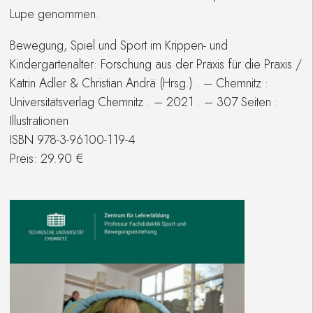
Lupe genommen.
Bewegung, Spiel und Sport im Krippen- und
Kindergartenalter: Forschung aus der Praxis für die Praxis /
Katrin Adler & Christian Andrä (Hrsg.) . – Chemnitz :
Universitätsverlag Chemnitz . – 2021 . – 307 Seiten :
Illustrationen
ISBN 978-3-96100-119-4
Preis: 29.90 €