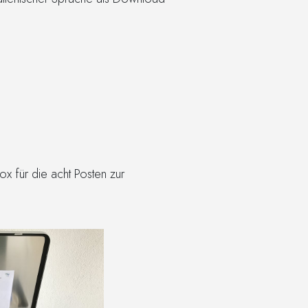
 für die acht Posten zur